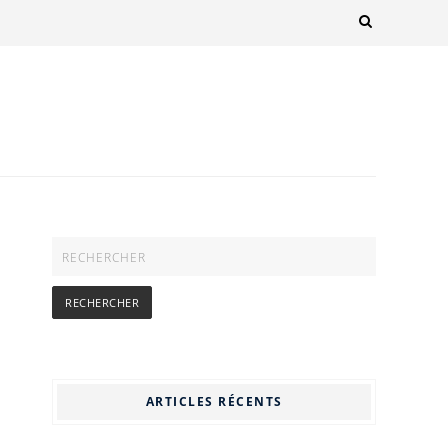
ARTICLES RÉCENTS