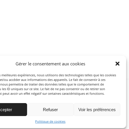
Gérer le consentement aux cookies
es meilleures expériences, nous utilisons des technologies telles que les cookies
et/ou accéder aux informations des appareils. Le fait de consentir à ces
 nous permettra de traiter des données telles que le comportement de
 les ID uniques sur ce site. Le fait de ne pas consentir ou de retirer son
peut avoir un effet négatif sur certaines caractéristiques et fonctions.
cepter
Refuser
Voir les préférences
Politique de cookies