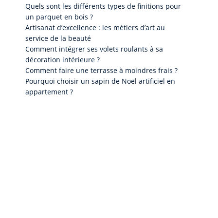
Quels sont les différents types de finitions pour
un parquet en bois ?
Artisanat d’excellence : les métiers d’art au
service de la beauté
Comment intégrer ses volets roulants à sa
décoration intérieure ?
Comment faire une terrasse à moindres frais ?
Pourquoi choisir un sapin de Noël artificiel en
appartement ?