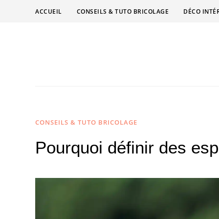
ACCUEIL
CONSEILS & TUTO BRICOLAGE
DÉCO INTÉ
CONSEILS & TUTO BRICOLAGE
Pourquoi définir des es